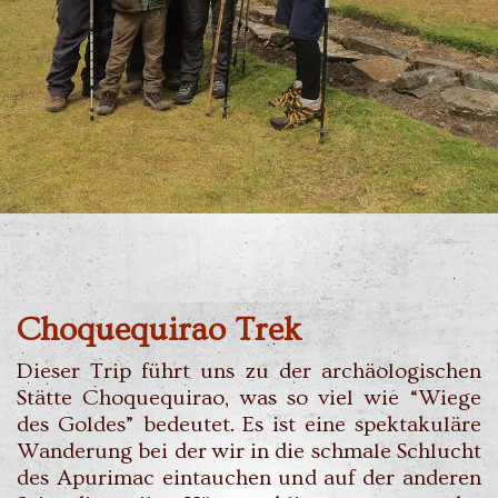
Choquequirao Trek
Dieser Trip führt uns zu der archäologischen
Stätte Choquequirao, was so viel wie “Wiege
des Goldes” bedeutet. Es ist eine spektakuläre
Wanderung bei der wir in die schmale Schlucht
des Apurimac eintauchen und auf der anderen