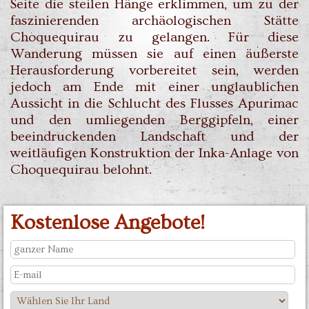
Seite die steilen Hänge erklimmen, um zu der
faszinierenden archäologischen Stätte
Choquequirau zu gelangen. Für diese
Wanderung müssen sie auf einen äußerste
Herausforderung vorbereitet sein, werden
jedoch am Ende mit einer unglaublichen
Aussicht in die Schlucht des Flusses Apurimac
und den umliegenden Berggipfeln, einer
beeindruckenden Landschaft und der
weitläufigen Konstruktion der Inka-Anlage von
Choquequirau belohnt.
Kostenlose Angebote!