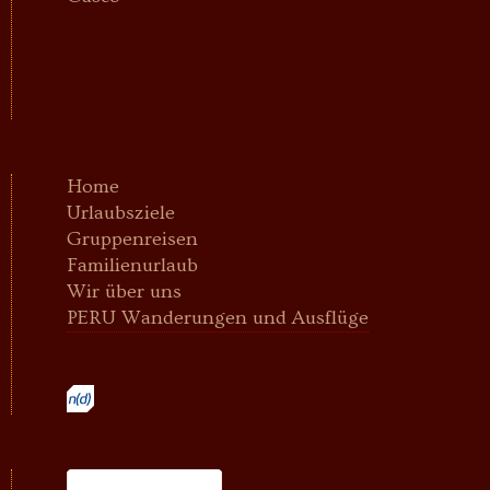
Home
Urlaubsziele
Gruppenreisen
Familienurlaub
Wir über uns
PERU Wanderungen und Ausflüge