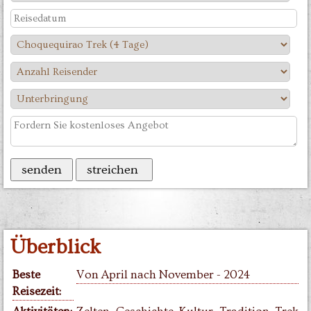
Überblick
Beste
Von April nach November - 2024
Reisezeit: