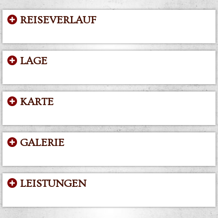
REISEVERLAUF
LAGE
KARTE
GALERIE
LEISTUNGEN