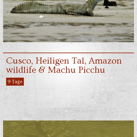
Cusco, Heiligen Tal, Amazon
wildlife & Machu Picchu
9 Tage