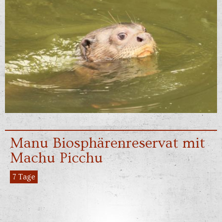
Manu Biosphärenreservat mit
Machu Picchu
7 Tage