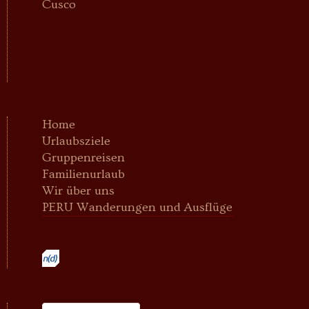
Cusco
Home
Urlaubsziele
Gruppenreisen
Familienurlaub
Wir über uns
PERU Wanderungen und Ausflüge