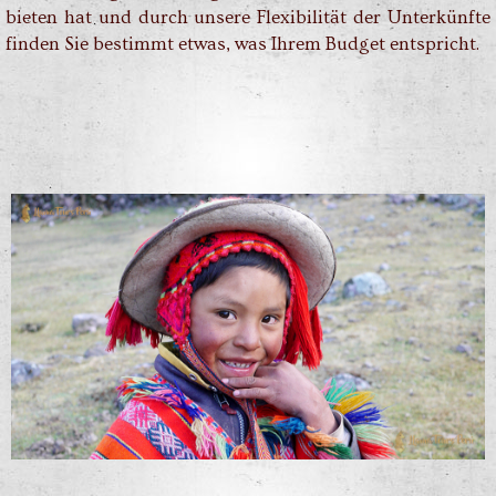
bieten hat und durch unsere Flexibilität der Unterkünfte
finden Sie bestimmt etwas, was Ihrem Budget entspricht.