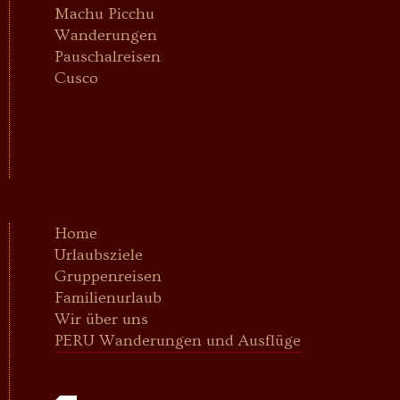
Machu Picchu
Wanderungen
Pauschalreisen
Cusco
Home
Urlaubsziele
Gruppenreisen
Familienurlaub
Wir über uns
PERU Wanderungen und Ausflüge