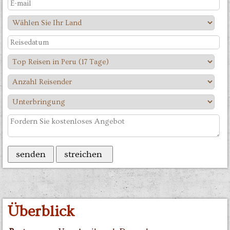
Überblick