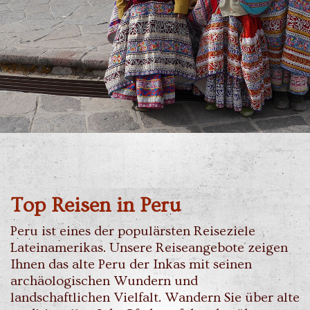
Top Reisen in Peru
Peru ist eines der populärsten Reiseziele
Lateinamerikas. Unsere Reiseangebote zeigen
Ihnen das alte Peru der Inkas mit seinen
archäologischen Wundern und
landschaftlichen Vielfalt. Wandern Sie über alte