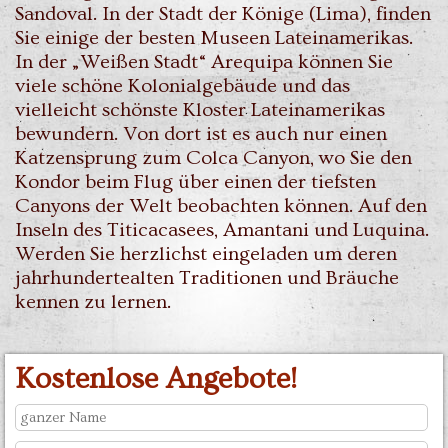
Sandoval. In der Stadt der Könige (Lima), finden
Sie einige der besten Museen Lateinamerikas.
In der „Weißen Stadt“ Arequipa können Sie
viele schöne Kolonialgebäude und das
vielleicht schönste Kloster Lateinamerikas
bewundern. Von dort ist es auch nur einen
Katzensprung zum Colca Canyon, wo Sie den
Kondor beim Flug über einen der tiefsten
Canyons der Welt beobachten können. Auf den
Inseln des Titicacasees, Amantani und Luquina.
Werden Sie herzlichst eingeladen um deren
jahrhundertealten Traditionen und Bräuche
kennen zu lernen.
Kostenlose Angebote!